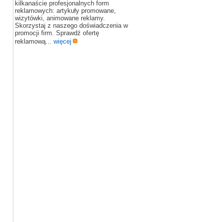
kilkanaście profesjonalnych form
reklamowych: artykuły promowane,
wizytówki, animowane reklamy.
Skorzystaj z naszego doświadczenia w
promocji firm. Sprawdź ofertę
reklamową...
więcej