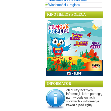
Wiadomości z regionu
KINO HELIOS POLECA
INFORMATOR
Zbiór użytecznych
informacji, które pomogą
nam w codziennych
sprawach -
informacje
zawsze pod ręką
.