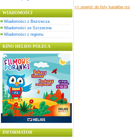
<< powróć do listy kanałów rss
WIADOMOŚCI
Wiadomości z Bezrzecza
Wiadomości ze Szczecina
Wiadomości z regionu
KINO HELIOS POLECA
INFORMATOR