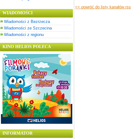
<< powróć do listy kanałów rss
WIADOMOŚCI
Wiadomości z Bezrzecza
Wiadomości ze Szczecina
Wiadomości z regionu
KINO HELIOS POLECA
INFORMATOR