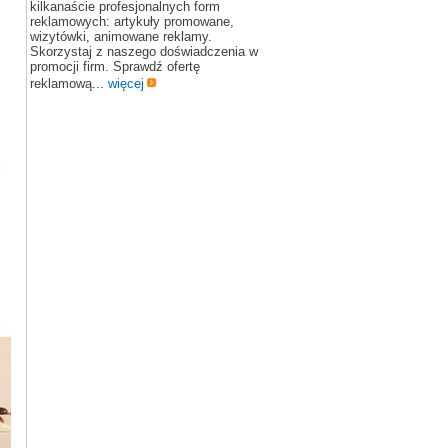
kilkanaście profesjonalnych form
reklamowych: artykuły promowane,
wizytówki, animowane reklamy.
Skorzystaj z naszego doświadczenia w
promocji firm. Sprawdź ofertę
reklamową...
więcej