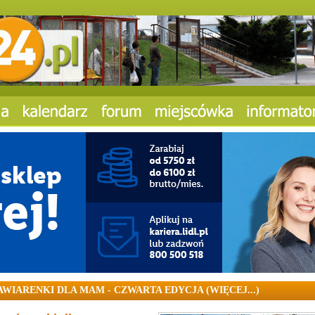
AWIARENKI DLA MAM - CZWARTA EDYCJA (WIĘCEJ...)