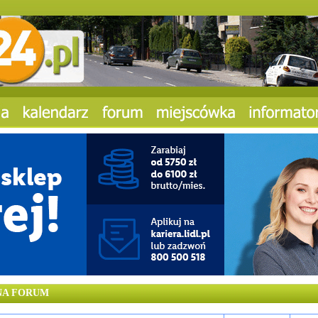
 NA FORUM