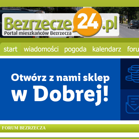
FORUM BEZRZECZA