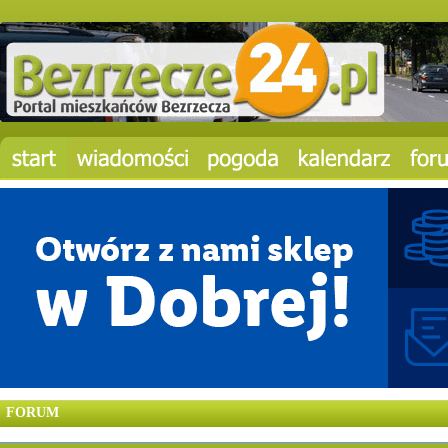
FORUM