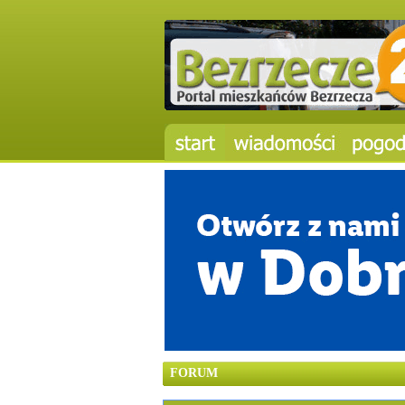
FORUM