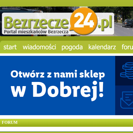
FORUM