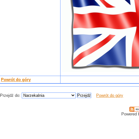
Powrót do góry
Przejdź do:
Powrót do góry
Powered