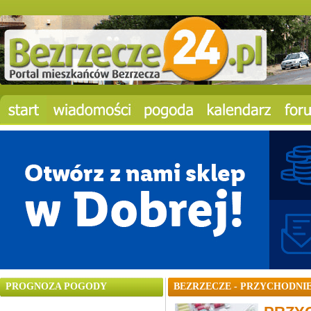
PROGNOZA POGODY
BEZRZECZE - PRZYCHODNI